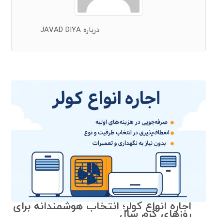
درباره JAVAD DIYA
اجاره انواع کولر؛ انتخاب هوشمندانه برای
روزهای گرم سال