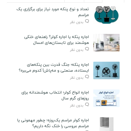
تعداد و نوع پنکه مورد نیاز برای برگزاری یک
مراسم
بدون نظر
اجاره پنکه یا اجاره کولر؟ راهنمای خنکی
هوشمند برای تابستان‌های امسال
بدون نظر
اجاره پنکه؛ جنگ قدرت بین پنکه‌های
ایستاده، صنعتی و مه‌پاش! کدوم می‌بره؟
بدون نظر
اجاره انواع کولر؛ انتخاب هوشمندانه برای
روزهای گرم سال
بدون نظر
اجاره کولر مراسم یک‌روزه؛ چطور مهمونی یا
مراسم عروسی را خنک نگه داریم؟