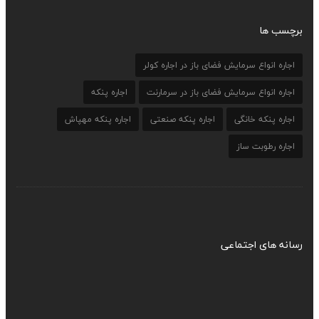
برچسب ها
اجاره انواع سرمایش فضای باز در اجاره کولر
اجاره انواع سرمایش فضای باز در سرمارنت
اجاره پنکه
اجاره پنکه خانگی
اجاره پنکه صنعتی
اجاره پنکه مهپاش
اجاره رطوبت ساز
رسانه های اجتماعی