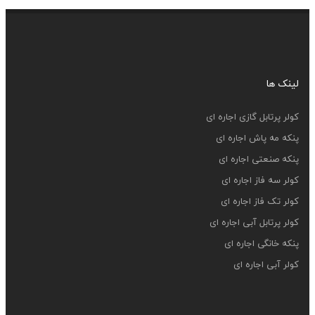
لینک ها
کولر پرتابل گازی اجاره ای
پنکه مه پاش اجاره ای
پنکه صنعتی اجاره ای
کولر سه فاز اجاره ای
کولر تک فاز اجاره ای
کولر پرتابل آبی اجاره ای
پنکه خانگی اجاره ای
کولر آبی اجاره ای