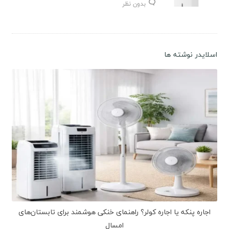
بدون نظر
اسلایدر نوشته ها
اجاره پنکه یا اجاره کولر؟ راهنمای خنکی هوشمند برای تابستان‌های
امسال