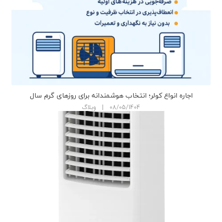
اجاره انواع کولر؛ انتخاب هوشمندانه برای روزهای گرم سال
08/05/1404 | وبلاگ