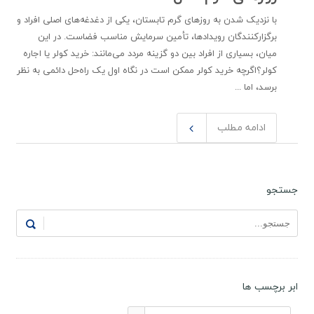
با نزدیک شدن به روزهای گرم تابستان، یکی از دغدغه‌های اصلی افراد و
برگزارکنندگان رویدادها، تأمین سرمایش مناسب فضاست. در این
میان، بسیاری از افراد بین دو گزینه مردد می‌مانند: خرید کولر یا اجاره
کولر؟اگرچه خرید کولر ممکن است در نگاه اول یک راه‌حل دائمی به نظر
برسد، اما ...
ادامه مطلب
جستجو
ابر برچسب ها