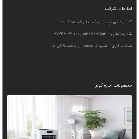
اطلاعات شرکت
آدرس :
تهرانپارس , حکیمیه , کارخانه آزمایش
شماره تماس : ۰۹۳۶۵۶۱۷۵۹۳ , ۰۲۱-۷۷۳۳۵۱۷۲
ساعات کاری :
شنبه تا جمعه : از ساعت ۹ الی ۱۸
محصولات اجاره کولر