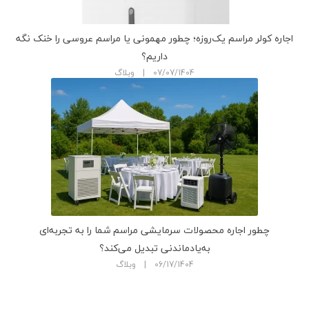
اجاره کولر مراسم یک‌روزه؛ چطور مهمونی یا مراسم عروسی را خنک نگه
داریم؟
07/07/1404 | وبلاگ
چطور اجاره محصولات سرمایشی مراسم شما را به تجربه‌ای
به‌یادماندنی تبدیل می‌کند؟
06/17/1404 | وبلاگ