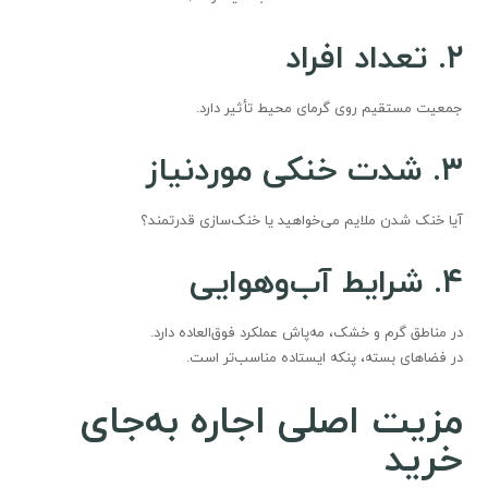
۲
.
تعداد افراد
جمعیت مستقیم روی گرمای محیط تأثیر دارد.
۳
.
شدت خنکی موردنیاز
آیا خنک شدن ملایم می‌خواهید یا خنک‌سازی قدرتمند؟
۴
.
شرایط آب‌وهوایی
در مناطق گرم و خشک، مه‌پاش عملکرد فوق‌العاده دارد.
در فضاهای بسته، پنکه ایستاده مناسب‌تر است.
مزیت اصلی اجاره به‌جای
خرید