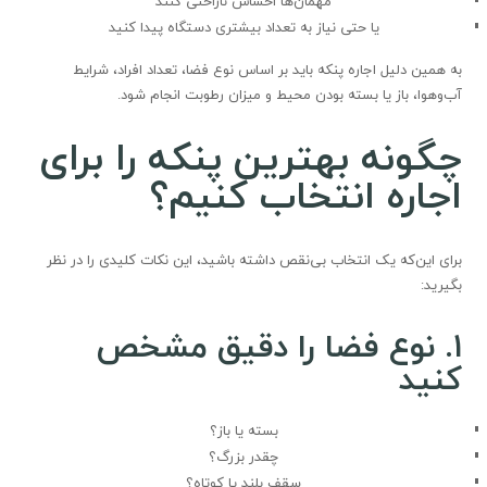
مهمان‌ها احساس ناراحتی کنند
یا حتی نیاز به تعداد بیشتری دستگاه پیدا کنید
به همین دلیل اجاره پنکه باید بر اساس نوع فضا، تعداد افراد، شرایط
آب‌وهوا، باز یا بسته بودن محیط و میزان رطوبت انجام شود.
چگونه بهترین پنکه را برای
اجاره انتخاب کنیم؟
برای این‌که یک انتخاب بی‌نقص داشته باشید، این نکات کلیدی را در نظر
بگیرید:
۱
.
نوع فضا را دقیق مشخص
کنید
بسته یا باز؟
چقدر بزرگ؟
سقف بلند یا کوتاه؟