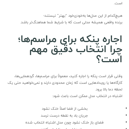
است.
هیچ‌کدام از این مدل‌ها به‌خودی‌خود “بهتر” نیستند؛
برنده واقعی همیشه مدلی است که با شرایط شما هماهنگ‌تر باشد.
اجاره پنکه برای مراسم‌ها؛
چرا انتخاب دقیق مهم
است؟
وقتی قرار است پنکه را اجاره کنید، معمولاً برای مراسم‌ها، گردهمایی‌ها،
کارگاه‌ها یا رویدادهایی است که زمان محدودی دارند و نمی‌خواهید حتی یک
لحظه دما بالا برود.
اشتباه در انتخاب مدل ممکن است باعث شود:
بخشی از فضا اصلاً خنک نشود
جریان باد به نقطه درست نرسد
فضای باز خنک نشود چون مدل اشتباه انتخاب شده