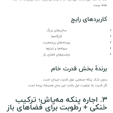
نقاط برسد.
کاربردهای رایج
سالن‌های بزرگ
کارگاه‌ها
رویدادهای پرجمعیت
سوله‌ها و انبارها
مراسم‌های فضای باز
برندهٔ بخش قدرت خام
بدون شک پنکه صنعتی غول قدرت میدان است.
اگر قدرت باد اولویت اول باشد، این مدل همیشه برنده است.
۳
.
اجاره پنکه مه‌پاش؛ ترکیب
خنکی + رطوبت برای فضاهای باز