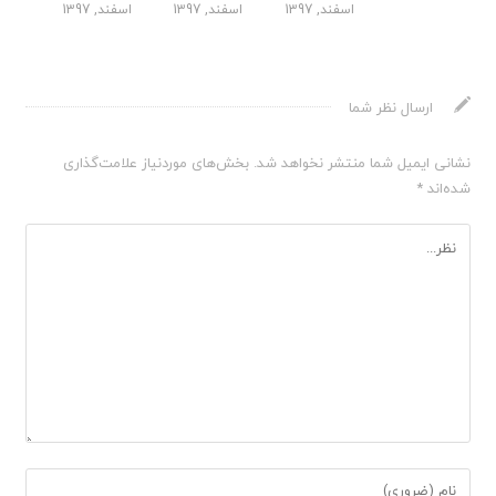
اسفند, 1397
اسفند, 1397
اسفند, 1397
ارسال نظر شما
نشانی ایمیل شما منتشر نخواهد شد.
بخش‌های موردنیاز علامت‌گذاری
شده‌اند
*