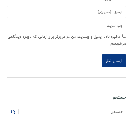
ذخیره نام، ایمیل و وبسایت من در مرورگر برای زمانی که دوباره دیدگاهی
می‌نویسم.
جستجو