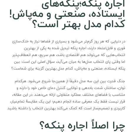
اجاره پنکه؛پنکه‌های
ایستاده، صنعتی و مه‌پاش!
کدام مدل بهتر است؟
در دنیایی که هر روز گرم‌تر می‌شود و بسیاری از فضاها نیاز به خنک‌سازی
فوری و قابل‌اعتماد دارند، اجاره پنکه تبدیل شده به یکی از بهترین
انتخاب‌هایی که می‌تواند هم اقتصادی باشد، هم سریع، هم انعطاف‌پذیر.
اما وقتی پای انتخاب مدل‌ها به میان می‌آید، سؤال اصلی این است: بین
پنکه ایستاده، صنعتی و مه‌پاش، کدام مدل بهترین گزینه برای شماست؟
جنگ قدرت بین این سه مدل دقیقاً از همین‌جا شروع می‌شود. هرکدام
توان، ساختار، شدت باددهی و توانایی کنترل دمای خاص خود را دارند و
متناسب با فضاهای مختلف عملکرد متفاوتی ارائه می‌دهند. در این مقاله،
قرار نیست فقط یک معرفی ساده انجام دهیم؛ این یک مقایسهٔ تمام‌عیار،
کاربردی و تصمیم‌ساز است که کمک می‌کند بهترین انتخاب را داشته باشید.
چرا اصلاً اجاره پنکه؟