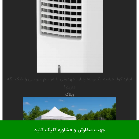
اجاره کولر مراسم یک‌روزه؛ چطور مهمونی یا مراسم عروسی را خنک نگه
داریم؟
وبلاگ
جهت سفارش و مشاوره کلیک کنید