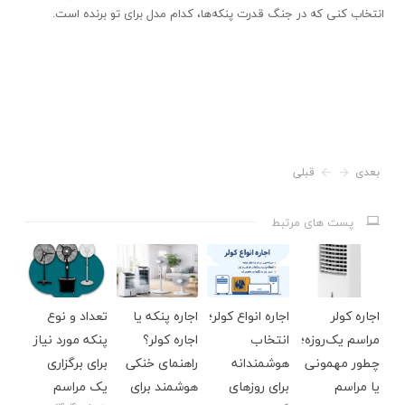
انتخاب کنی که در جنگ قدرت پنکه‌ها، کدام مدل برای تو برنده است.
بعدی
قبلی
پست های مرتبط
اجاره کولر
اجاره انواع کولر؛
اجاره پنکه یا
تعداد و نوع
مراسم یک‌روزه؛
انتخاب
اجاره کولر؟
پنکه مورد نیاز
چطور مهمونی
هوشمندانه
راهنمای خنکی
برای برگزاری
یا مراسم
برای روزهای
هوشمند برای
یک مراسم