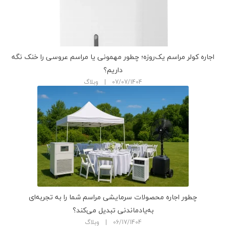
اجاره کولر مراسم یک‌روزه؛ چطور مهمونی یا مراسم عروسی را خنک نگه
داریم؟
07/07/1404 | وبلاگ
چطور اجاره محصولات سرمایشی مراسم شما را به تجربه‌ای
به‌یادماندنی تبدیل می‌کند؟
06/17/1404 | وبلاگ