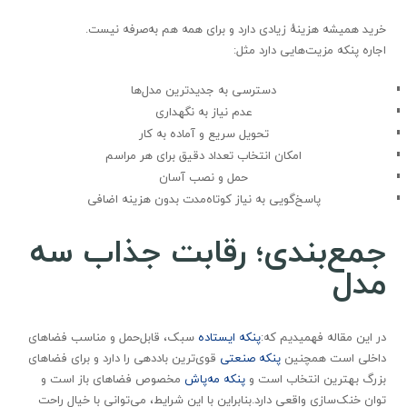
خرید همیشه هزینهٔ زیادی دارد و برای همه هم به‌صرفه نیست.
اجاره پنکه مزیت‌هایی دارد مثل:
دسترسی به جدیدترین مدل‌ها
عدم نیاز به نگهداری
تحویل سریع و آماده به کار
امکان انتخاب تعداد دقیق برای هر مراسم
حمل و نصب آسان
پاسخ‌گویی به نیاز کوتاه‌مدت بدون هزینه اضافی
جمع‌بندی؛ رقابت جذاب سه
مدل
در این مقاله فهمیدیم که:
پنکه ایستاده
سبک، قابل‌حمل و مناسب فضاهای
داخلی است همچنین
پنکه صنعتی
قوی‌ترین باددهی را دارد و برای فضاهای
بزرگ بهترین انتخاب است و
پنکه مه‌پاش
مخصوص فضاهای باز است و
توان خنک‌سازی واقعی دارد.بنابراین با این شرایط، می‌توانی با خیال راحت