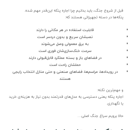
قبل از شروع جنگ، باید بدانیم چرا اجاره پنکه این‌قدر مهم شده.
پنکه‌ها در دسته تجهیزاتی هستند که:
قابلیت استفاده در هر مکانی را دارند
نصبشان سریع و بدون دردسر است
به برق معمولی وصل می‌شوند
سرعت خنک‌سازی‌شان فوری است
در فضاهای باز و بسته عملکرد قابل‌قبولی دارند
حملشان راحت است
در رویدادها، مراسم‌ها، فضاهای صنعتی و حتی منازل انتخاب رایجی
هستند
و مهم‌ترین نکته:
اجاره پنکه یعنی دسترسی به مدل‌های قدرتمند بدون نیاز به هزینه‌ی خرید
یا نگهداری.
حالا برویم سراغ جنگ اصلی…