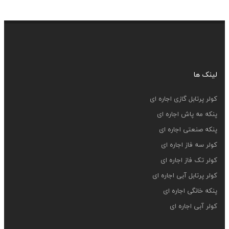
لینک ها
کولر پرتابل گازی اجاره ای
پنکه مه پاش اجاره ای
پنکه صنعتی اجاره ای
کولر سه فاز اجاره ای
کولر تک فاز اجاره ای
کولر پرتابل آبی اجاره ای
پنکه خانگی اجاره ای
کولر آبی اجاره ای