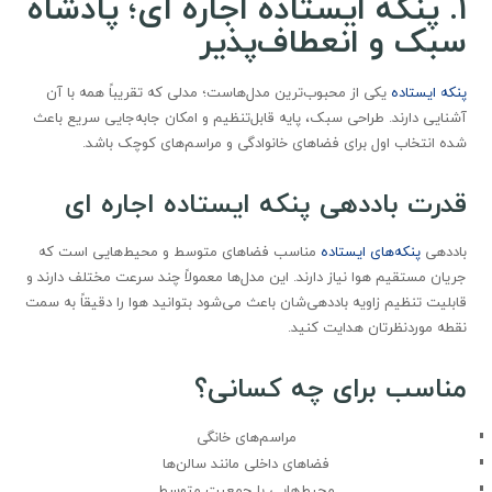
۱
.
پنکه ایستاده اجاره ای؛ پادشاه
سبک و انعطاف‌پذیر
پنکه ایستاده
یکی از محبوب‌ترین مدل‌هاست؛ مدلی که تقریباً همه با آن
آشنایی دارند. طراحی سبک، پایه قابل‌تنظیم و امکان جابه‌جایی سریع باعث
شده انتخاب اول برای فضاهای خانوادگی و مراسم‌های کوچک باشد.
قدرت باددهی پنکه ایستاده اجاره ای
باددهی
پنکه‌های ایستاده
مناسب فضاهای متوسط و محیط‌هایی است که
جریان مستقیم هوا نیاز دارند. این مدل‌ها معمولاً چند سرعت مختلف دارند و
قابلیت تنظیم زاویه باددهی‌شان باعث می‌شود بتوانید هوا را دقیقاً به سمت
نقطه موردنظرتان هدایت کنید.
مناسب برای چه کسانی؟
مراسم‌های خانگی
فضاهای داخلی مانند سالن‌ها
محیط‌هایی با جمعیت متوسط