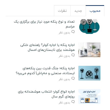
محبوب
جدید
نظرات
تعداد و نوع پنکه مورد نیاز برای برگزاری یک
مراسم
بدون نظر
اجاره پنکه یا اجاره کولر؟ راهنمای خنکی
هوشمند برای تابستان‌های امسال
بدون نظر
اجاره پنکه؛ جنگ قدرت بین پنکه‌های
ایستاده، صنعتی و مه‌پاش! کدوم می‌بره؟
بدون نظر
اجاره انواع کولر؛ انتخاب هوشمندانه برای
روزهای گرم سال
بدون نظر