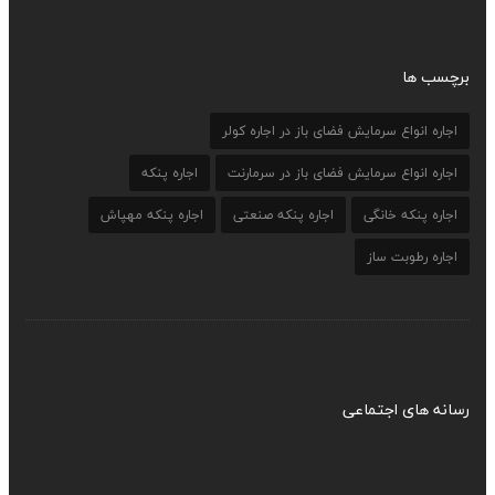
برچسب ها
اجاره انواع سرمایش فضای باز در اجاره کولر
اجاره انواع سرمایش فضای باز در سرمارنت
اجاره پنکه
اجاره پنکه خانگی
اجاره پنکه صنعتی
اجاره پنکه مهپاش
اجاره رطوبت ساز
رسانه های اجتماعی