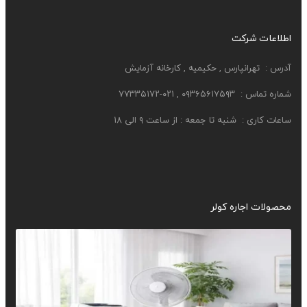
اطلاعات شرکت
آدرس :
تهرانپارس , حکیمیه , کارخانه آزمایش
شماره تماس : ۰۹۳۶۵۶۱۷۵۹۳ , ۰۲۱-۷۷۳۳۵۱۷۲
ساعات کاری :
شنبه تا جمعه : از ساعت ۹ الی ۱۸
محصولات اجاره کولر