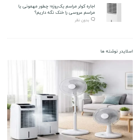
اجاره کولر مراسم یک‌روزه؛ چطور مهمونی یا
مراسم عروسی را خنک نگه داریم؟
بدون نظر
اسلایدر نوشته ها