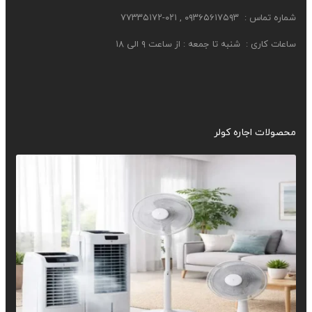
شماره تماس : ۰۹۳۶۵۶۱۷۵۹۳ , ۰۲۱-۷۷۳۳۵۱۷۲
ساعات کاری :
شنبه تا جمعه : از ساعت ۹ الی ۱۸
محصولات اجاره کولر