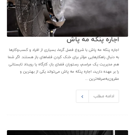
اجاره پنکه مه پاش
اجاره پنکه مه پاش با شروع فصل گرما، بسیاری از افراد و کسب‌وکارها
به دنبال راهکارهایی مؤثر برای خنک کردن فضاهای باز هستند. اگر شما
هم مدیریت یک مراسم، رستوران فضای باز، کارگاه یا رویداد تابستانی
را بر عهده دارید، اجاره پنکه مه پاش می‌تواند یکی از بهترین و
مقرون‌به‌صرفه‌ترین ...
ادامه مطلب