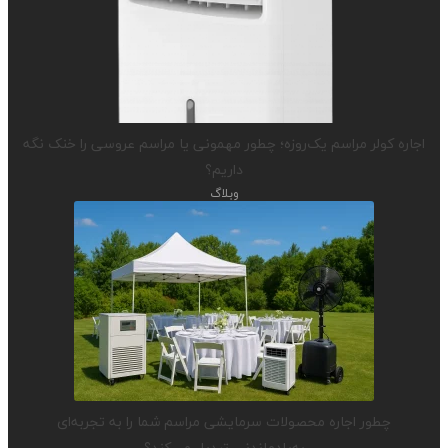
اجاره کولر مراسم یک‌روزه؛ چطور مهمونی یا مراسم عروسی را خنک نگه
داریم؟
وبلاگ
چطور اجاره محصولات سرمایشی مراسم شما را به تجربه‌ای
به‌یادماندنی تبدیل می‌کند؟