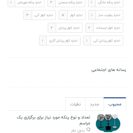
اجاره پنکه خانگی
1
اجاره پنکه صنعتی
2
اجاره پنکه مهپاش
1
اجاره رطوبت ساز
1
اجاره کولر
5
اجاره کولر آبی
3
اجاره کولر ایستاده
2
اجاره کولر پرتابل
2
اجاره کولر پرتابل آبی
1
اجاره کولر پرتابل گازی
1
رسانه های اجتماعی
محبوب
جدید
نظرات
تعداد و نوع پنکه مورد نیاز برای برگزاری یک
مراسم
بدون نظر