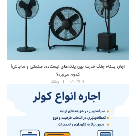
اجاره پنکه؛ جنگ قدرت بین پنکه‌های ایستاده، صنعتی و مه‌پاش!
کدوم می‌بره؟
09/09/1404 | وبلاگ