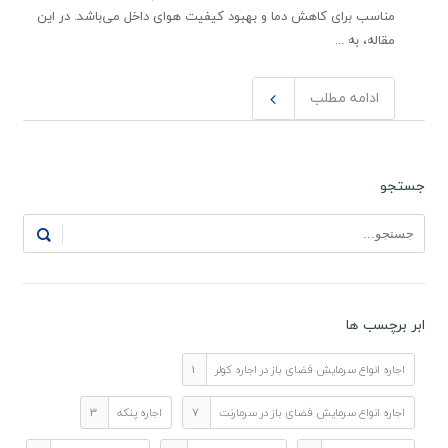
مناسب برای کاهش دما و بهبود کیفیت هوای داخل می‌باشد. در این
مقاله، به ...
ادامه مطلب
جستجو
ابر برچسب ها
اجاره انواع سرمایش فضای باز در اجاره کولر
1
اجاره انواع سرمایش فضای باز در سرمارنت
7
اجاره پنکه
3