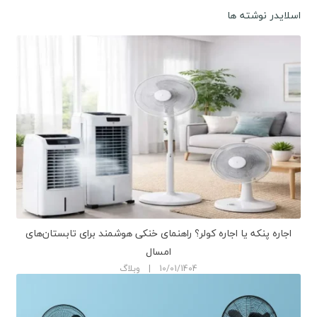
اسلایدر نوشته ها
اجاره پنکه یا اجاره کولر؟ راهنمای خنکی هوشمند برای تابستان‌های
امسال
10/01/1404 | وبلاگ