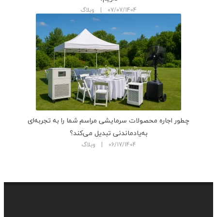
07/07/1404 | وبلاگ
چطور اجاره محصولات سرمایشی مراسم شما را به تجربه‌ای
به‌یادماندنی تبدیل می‌کند؟
06/17/1404 | وبلاگ