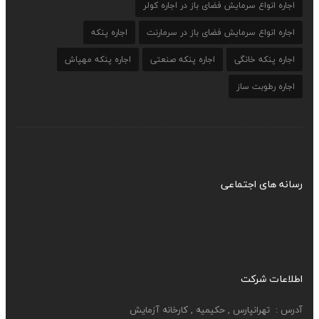
اجاره انواع سرمایش فضای باز در اجاره کولر
اجاره انواع سرمایش فضای باز در سرمارنت
اجاره پنکه
اجاره پنکه خانگی
اجاره پنکه صنعتی
اجاره پنکه مهپاش
اجاره رطوبت ساز
رسانه های اجتماعی
اطلاعات شرکت
آدرس :
تهرانپارس , حکیمیه , کارخانه آزمایش