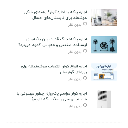
اجاره پنکه یا اجاره کولر؟ راهنمای خنکی
هوشمند برای تابستان‌های امسال
بدون نظر
اجاره پنکه؛ جنگ قدرت بین پنکه‌های
ایستاده، صنعتی و مه‌پاش! کدوم می‌بره؟
بدون نظر
اجاره انواع کولر؛ انتخاب هوشمندانه برای
روزهای گرم سال
بدون نظر
اجاره کولر مراسم یک‌روزه؛ چطور مهمونی یا
مراسم عروسی را خنک نگه داریم؟
بدون نظر