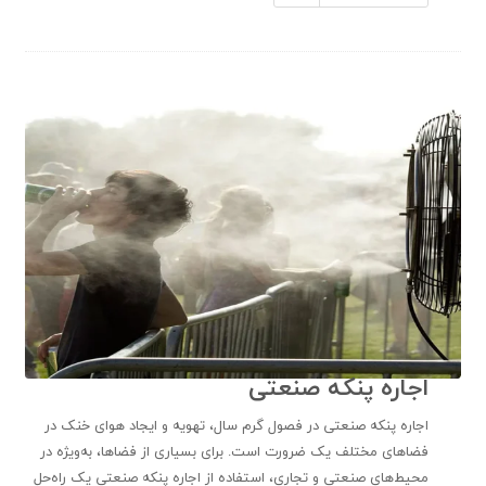
اجاره پنکه صنعتی
اجاره پنکه صنعتی در فصول گرم سال، تهویه و ایجاد هوای خنک در
فضاهای مختلف یک ضرورت است. برای بسیاری از فضاها، به‌ویژه در
محیط‌های صنعتی و تجاری، استفاده از اجاره پنکه صنعتی یک راه‌حل