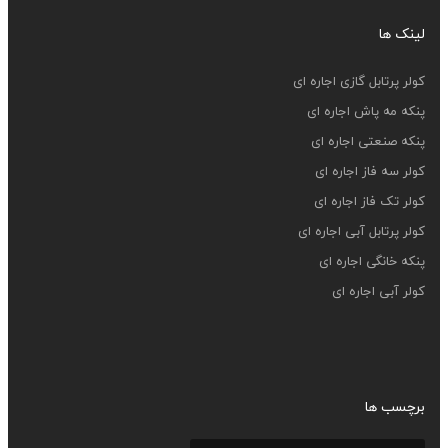
لینک ها
کولر پرتابل گازی اجاره ای
پنکه مه پاش اجاره ای
پنکه صنعتی اجاره ای
کولر سه فاز اجاره ای
کولر تک فاز اجاره ای
کولر پرتابل آبی اجاره ای
پنکه خانگی اجاره ای
کولر آبی اجاره ای
برچسب ها