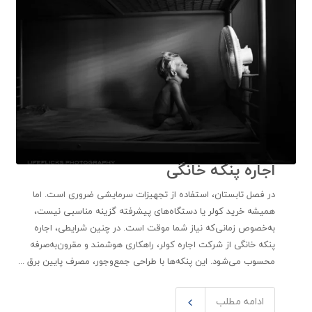
اجاره پنکه خانگی
در فصل تابستان، استفاده از تجهیزات سرمایشی ضروری است. اما
همیشه خرید کولر یا دستگاه‌های پیشرفته گزینه مناسبی نیست،
به‌خصوص زمانی‌که نیاز شما موقت است. در چنین شرایطی، اجاره
پنکه خانگی از شرکت اجاره کولر، راهکاری هوشمند و مقرون‌به‌صرفه
محسوب می‌شود. این پنکه‌ها با طراحی جمع‌وجور، مصرف پایین برق ...
ادامه مطلب