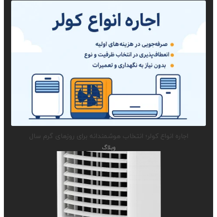
اجاره انواع کولر؛ انتخاب هوشمندانه برای روزهای گرم سال
وبلاگ