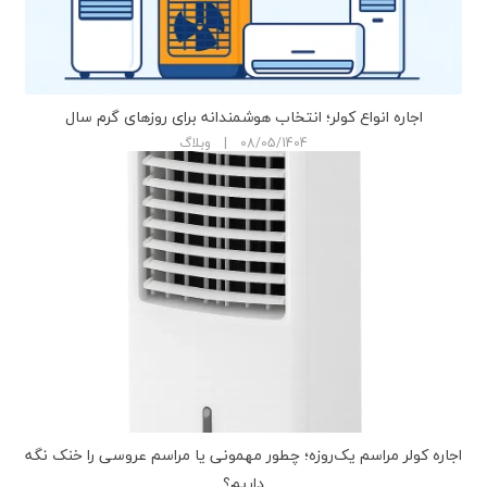
اجاره انواع کولر؛ انتخاب هوشمندانه برای روزهای گرم سال
08/05/1404 | وبلاگ
اجاره کولر مراسم یک‌روزه؛ چطور مهمونی یا مراسم عروسی را خنک نگه
داریم؟