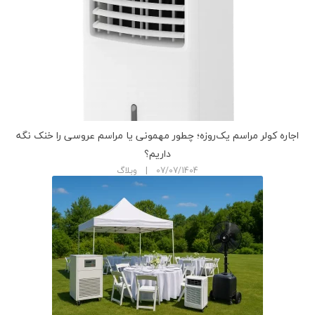
اجاره کولر مراسم یک‌روزه؛ چطور مهمونی یا مراسم عروسی را خنک نگه
داریم؟
07/07/1404 | وبلاگ