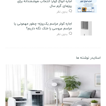
اجاره انواع کولر؛ انتخاب هوشمندانه برای
روزهای گرم سال
بدون نظر
اجاره کولر مراسم یک‌روزه؛ چطور مهمونی یا
مراسم عروسی را خنک نگه داریم؟
بدون نظر
اسلایدر نوشته ها