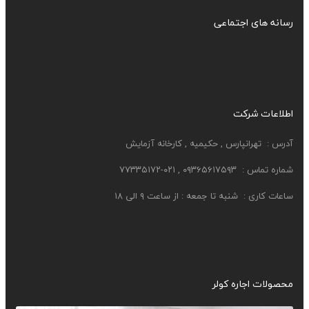
رسانه های اجتماعی
اطلاعات شرکت
آدرس :
تهرانپارس , حکیمیه , کارخانه آزمایش
شماره تماس : ۰۹۳۶۵۶۱۷۵۹۳ , ۰۲۱-۷۷۳۳۵۱۷۲
ساعات کاری :
شنبه تا جمعه : از ساعت ۹ الی ۱۸
محصولات اجاره کولر