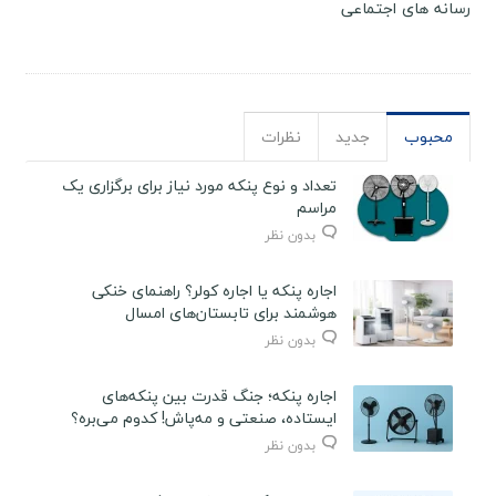
رسانه های اجتماعی
محبوب
جدید
نظرات
تعداد و نوع پنکه مورد نیاز برای برگزاری یک
مراسم
بدون نظر
اجاره پنکه یا اجاره کولر؟ راهنمای خنکی
هوشمند برای تابستان‌های امسال
بدون نظر
اجاره پنکه؛ جنگ قدرت بین پنکه‌های
ایستاده، صنعتی و مه‌پاش! کدوم می‌بره؟
بدون نظر