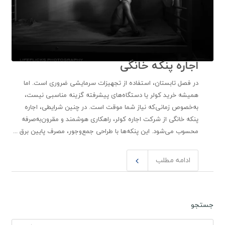
اجاره پنکه خانگی
در فصل تابستان، استفاده از تجهیزات سرمایشی ضروری است. اما
همیشه خرید کولر یا دستگاه‌های پیشرفته گزینه مناسبی نیست،
به‌خصوص زمانی‌که نیاز شما موقت است. در چنین شرایطی، اجاره
پنکه خانگی از شرکت اجاره کولر، راهکاری هوشمند و مقرون‌به‌صرفه
محسوب می‌شود. این پنکه‌ها با طراحی جمع‌وجور، مصرف پایین برق ...
ادامه مطلب
جستجو