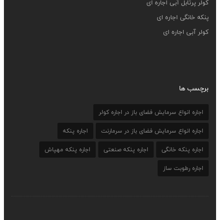
کولر پرتابل آبی اجاره ای
پنکه خانگی اجاره ای
کولر آبی اجاره ای
برچسب ها
اجاره انواع سرمایش فضای باز در اجاره کولر
اجاره انواع سرمایش فضای باز در سرمارنت
اجاره پنکه
اجاره پنکه خانگی
اجاره پنکه صنعتی
اجاره پنکه مهپاش
اجاره رطوبت ساز