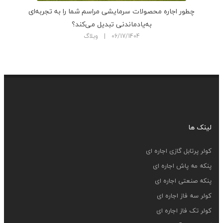
چطور اجاره محصولات سرمایشی مراسم شما را به تجربه‌ای
به‌یادماندنی تبدیل می‌کند؟
06/17/1404 | وبلاگ
لینک ها
کولر پرتابل گازی اجاره ای
پنکه مه پاش اجاره ای
پنکه صنعتی اجاره ای
کولر سه فاز اجاره ای
کولر تک فاز اجاره ای