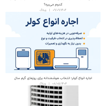
کدوم می‌بره؟
09/09/1404 | وبلاگ
اجاره انواع کولر؛ انتخاب هوشمندانه برای روزهای گرم سال
08/05/1404 | وبلاگ