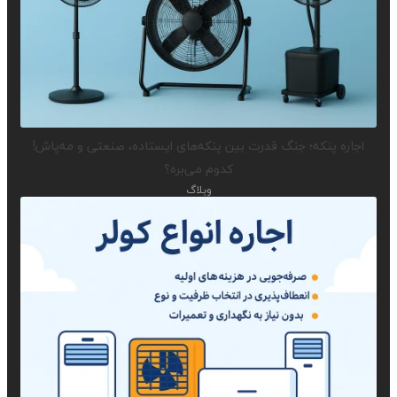
اجاره پنکه؛ جنگ قدرت بین پنکه‌های ایستاده، صنعتی و مه‌پاش!
کدوم می‌بره؟
وبلاگ