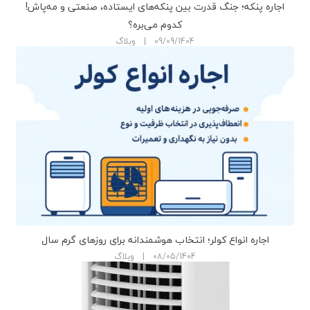
اجاره پنکه؛ جنگ قدرت بین پنکه‌های ایستاده، صنعتی و مه‌پاش!
کدوم می‌بره؟
09/09/1404 | وبلاگ
اجاره انواع کولر؛ انتخاب هوشمندانه برای روزهای گرم سال
08/05/1404 | وبلاگ