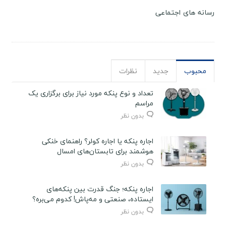
رسانه های اجتماعی
محبوب
جدید
نظرات
تعداد و نوع پنکه مورد نیاز برای برگزاری یک
مراسم
بدون نظر
اجاره پنکه یا اجاره کولر؟ راهنمای خنکی
هوشمند برای تابستان‌های امسال
بدون نظر
اجاره پنکه؛ جنگ قدرت بین پنکه‌های
ایستاده، صنعتی و مه‌پاش! کدوم می‌بره؟
بدون نظر