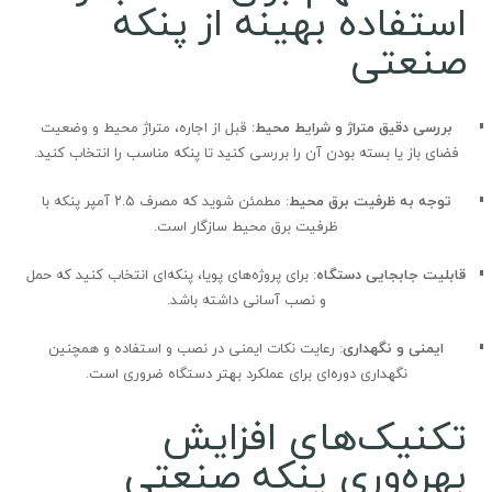
استفاده بهینه از پنکه
صنعتی
بررسی دقیق متراژ و شرایط محیط
: قبل از اجاره، متراژ محیط و وضعیت
فضای باز یا بسته بودن آن را بررسی کنید تا پنکه مناسب را انتخاب کنید.
توجه به ظرفیت برق محیط
: مطمئن شوید که مصرف ۲.۵ آمپر پنکه با
ظرفیت برق محیط سازگار است.
قابلیت جابجایی دستگاه
: برای پروژه‌های پویا، پنکه‌ای انتخاب کنید که حمل
و نصب آسانی داشته باشد.
ایمنی و نگهداری
: رعایت نکات ایمنی در نصب و استفاده و همچنین
نگهداری دوره‌ای برای عملکرد بهتر دستگاه ضروری است.
تکنیک‌های افزایش
بهره‌وری پنکه صنعتی