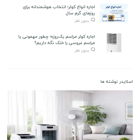
اجاره انواع کولر؛ انتخاب هوشمندانه برای
روزهای گرم سال
بدون نظر
اجاره کولر مراسم یک‌روزه؛ چطور مهمونی یا
مراسم عروسی را خنک نگه داریم؟
بدون نظر
اسلایدر نوشته ها