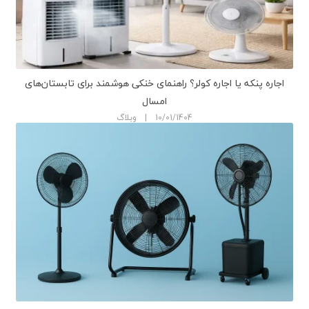
اجاره پنکه یا اجاره کولر؟ راهنمای خنکی هوشمند برای تابستان‌های
امسال
10/01/1404 | وبلاگ