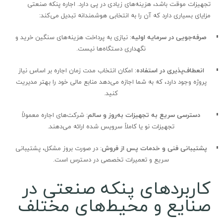
تجهیزات موقت باشد، هزینه‌های زیادی در پی دارد. اجاره پنکه صنعتی
مزایای بسیاری دارد که آن را به انتخابی هوشمندانه تبدیل می‌کند:
صرفه‌جویی در سرمایه اولیه
: نیازی به پرداخت هزینه‌های سنگین خرید و
نگهداری دستگاه‌ها نیست.
انعطاف‌پذیری در استفاده
: امکان انتخاب مدت زمان اجاره بر اساس نیاز
پروژه وجود دارد، که به شما اجازه می‌دهد منابع مالی خود را بهتر مدیریت
کنید.
دسترسی سریع به تجهیزات به‌روز و سالم
: شرکت‌های اجاره معمولاً
تجهیزات نو یا کاملاً سرویس شده ارائه می‌دهند.
پشتیبانی فنی و خدمات پس از فروش
: در صورت بروز مشکل، پشتیبانی
سریع و تعمیرات تخصصی در دسترس است.
کاربردهای پنکه صنعتی در
صنایع و محیط‌های مختلف