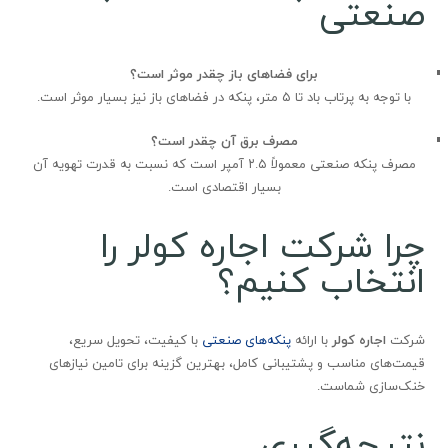
صنعتی
برای فضاهای باز چقدر موثر است؟
با توجه به پرتاب باد تا ۵ متر، پنکه در فضاهای باز نیز بسیار موثر است.
مصرف برق آن چقدر است؟
مصرف پنکه صنعتی معمولاً ۲.۵ آمپر است که نسبت به قدرت تهویه آن
بسیار اقتصادی است.
چرا شرکت اجاره کولر را
انتخاب کنیم؟
شرکت
اجاره کولر
با ارائه
پنکه‌های صنعتی
با کیفیت، تحویل سریع،
قیمت‌های مناسب و پشتیبانی کامل، بهترین گزینه برای تامین نیازهای
خنک‌سازی شماست.
نتیجه‌گیری