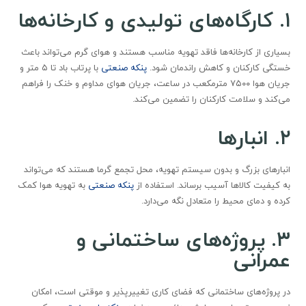
۱. کارگاه‌های تولیدی و کارخانه‌ها
بسیاری از کارخانه‌ها فاقد تهویه مناسب هستند و هوای گرم می‌تواند باعث
خستگی کارکنان و کاهش راندمان شود.
پنکه صنعتی
با پرتاب باد تا ۵ متر و
جریان هوا ۷۵۰۰ مترمکعب در ساعت، جریان هوای مداوم و خنک را فراهم
می‌کند و سلامت کارکنان را تضمین می‌کند.
۲. انبارها
انبارهای بزرگ و بدون سیستم تهویه، محل تجمع گرما هستند که می‌تواند
به کیفیت کالاها آسیب برساند. استفاده از
پنکه صنعتی
به تهویه هوا کمک
کرده و دمای محیط را متعادل نگه می‌دارد.
۳. پروژه‌های ساختمانی و
عمرانی
در پروژه‌های ساختمانی که فضای کاری تغییرپذیر و موقتی است، امکان