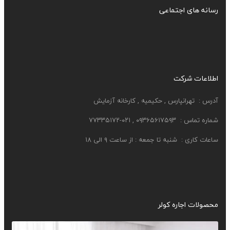
رسانه های اجتماعی
اطلاعات شرکت
آدرس :
تهرانپارس , حکیمیه , کارخانه آزمایش
شماره تماس : ۰۹۳۶۵۶۱۷۵۹۳ , ۰۲۱-۷۷۳۳۵۱۷۲
ساعات کاری :
شنبه تا جمعه : از ساعت ۹ الی ۱۸
محصولات اجاره کولر