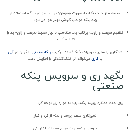
استفاده از چند پنکه به صورت همزمان
: در محیط‌های بزرگ، استفاده از
چند پنکه موجب گردش بهتر هوا می‌شود.
تنظیم سرعت و زاویه پرتاب باد
: متناسب با نیاز محیط سرعت و زاویه باد را
تنظیم کنید.
همکاری با سایر تجهیزات خنک‌کننده
: ترکیب
پنکه صنعتی
با کولرهای
آبی
یا
گازی
می‌تواند اثر خنک‌کنندگی را افزایش دهد.
نگهداری و سرویس پنکه
صنعتی
برای حفظ عملکرد بهینه پنکه، باید به موارد زیر توجه کرد:
تمیزکاری منظم پره‌ها و بدنه از گرد و غبار
بررسی و تعمیر به موقع قطعات الکتریکی