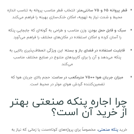
قطر پروانه ۶۵ و ۷۵ سانتی‌متر
: انتخاب قطر مناسب پروانه به تناسب اندازه
محیط و شدت نیاز به تهویه، امکان خنک‌سازی بهینه را فراهم می‌کند.
سبک و قابل حمل بودن
: وزن مناسب و طراحی به گونه‌ای که جابجایی پنکه
را آسان کرده و امکان استفاده در مکان‌های مختلف را فراهم می‌آورد.
قابلیت استفاده در فضای باز و بسته
: این ویژگی انعطاف‌پذیری بالایی به
پنکه می‌دهد و آن را برای کاربردهای متنوع در صنایع مختلف مناسب
می‌کند.
میزان جریان هوا ۷۵۰۰ مترمکعب در ساعت
: حجم بالای جریان هوا که
تضمین‌کننده گردش هوای موثر در محیط است.
چرا اجاره پنکه صنعتی بهتر
از خرید آن است؟
خرید
پنکه صنعتی
، مخصوصاً برای پروژه‌های کوتاه‌مدت یا زمانی که نیاز به