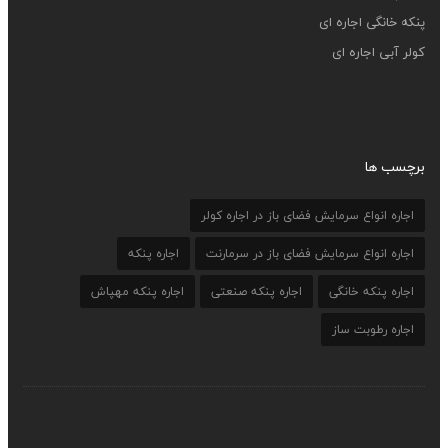
پنکه خانگی اجاره ای
کولر آبی اجاره ای
برچسب ها
اجاره انواع سرمایش فضای باز در اجاره کولر
اجاره انواع سرمایش فضای باز در سرمارنت
اجاره پنکه
اجاره پنکه خانگی
اجاره پنکه صنعتی
اجاره پنکه مهپاش
اجاره رطوبت ساز