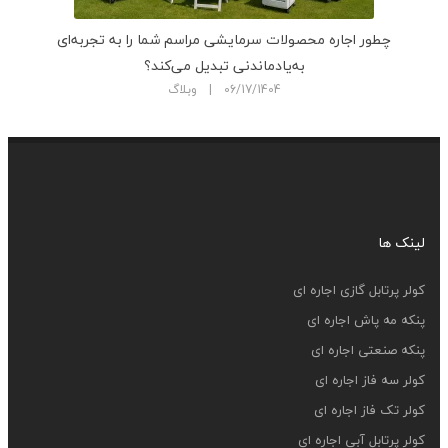
چطور اجاره محصولات سرمایشی مراسم شما را به تجربه‌ای
به‌یادماندنی تبدیل می‌کند؟
06/17/1404 | وبلاگ
لینک ها
کولر پرتابل گازی اجاره ای
پنکه مه پاش اجاره ای
پنکه صنعتی اجاره ای
کولر سه فاز اجاره ای
کولر تک فاز اجاره ای
کولر پرتابل آبی اجاره ای