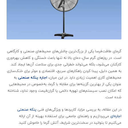
گرمای طاقت‌فرسا یکی از بزرگ‌ترین چالش‌های محیط‌های صنعتی و کارگاهی
است. در روزهای گرم سال، دمای بالا نه تنها باعث خستگی و کاهش بهره‌وری
کارکنان می‌شود، بلکه می‌تواند خطراتی جدی برای سلامت آن‌ها ایجاد کند.
به همین دلیل، پیدا کردن راهکارهای سریع، اقتصادی و موثر برای خنک‌سازی
محیط‌های کاری اهمیت زیادی دارد. در این میان،
اجاره پنکه صنعتی
به
عنوان یکی از بهترین گزینه‌ها برای مقابله با گرما، به‌خصوص در محیط‌هایی
که امکان نصب سیستم‌های تهویه دائمی یا گران‌قیمت وجود ندارد، شناخته
شده است.
در این مقاله، به بررسی مزایا، کاربردها و ویژگی‌های فنی
پنکه صنعتی
اجاره‌ای
می‌پردازیم و راهنمای جامعی برای استفاده بهینه از آن ارائه
می‌کنیم تا بتوانید در سخت‌ترین شرایط، آتش گرما را خاموش کنید.