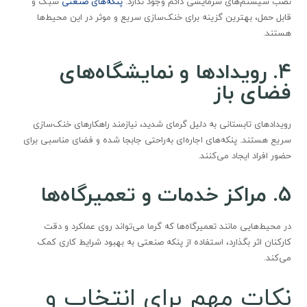
نصب سیستم‌های سرمایشی دائم وجود ندارد.
پنکه‌های صنعتی
سبک و
قابل حمل، بهترین گزینه برای خنک‌سازی سریع و موثر در این محیط‌ها
هستند.
۴. رویدادها و نمایشگاه‌های
فضای باز
رویدادهای تابستانی به دلیل گرمای شدید، نیازمند راهکارهای خنک‌سازی
سریع هستند. پنکه‌های اجاره‌ای به‌راحتی جابجا شده و فضای مناسبی برای
حضور افراد ایجاد می‌کنند.
۵. مراکز خدمات و تعمیرگاه‌ها
در محیط‌هایی مانند تعمیرگاه‌ها که گرما می‌تواند روی عملکرد و دقت
کارکنان اثر بگذارد، استفاده از پنکه صنعتی به بهبود شرایط کاری کمک
می‌کند.
نکات مهم برای انتخاب و