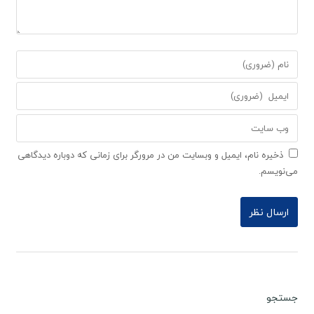
ذخیره نام، ایمیل و وبسایت من در مرورگر برای زمانی که دوباره دیدگاهی
می‌نویسم.
جستجو