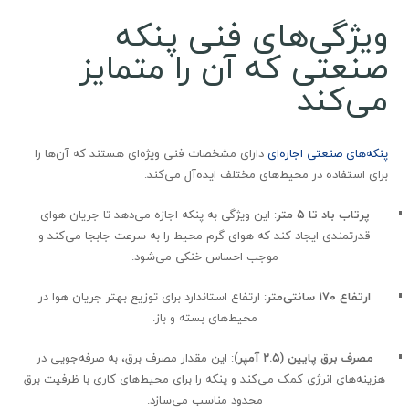
ویژگی‌های فنی پنکه
صنعتی که آن را متمایز
می‌کند
پنکه‌های صنعتی اجاره‌ای
دارای مشخصات فنی ویژه‌ای هستند که آن‌ها را
برای استفاده در محیط‌های مختلف ایده‌آل می‌کند:
پرتاب باد تا ۵ متر
: این ویژگی به پنکه اجازه می‌دهد تا جریان هوای
قدرتمندی ایجاد کند که هوای گرم محیط را به سرعت جابجا می‌کند و
موجب احساس خنکی می‌شود.
ارتفاع ۱۷۰ سانتی‌متر
: ارتفاع استاندارد برای توزیع بهتر جریان هوا در
محیط‌های بسته و باز.
مصرف برق پایین (۲.۵ آمپر)
: این مقدار مصرف برق، به صرفه‌جویی در
هزینه‌های انرژی کمک می‌کند و پنکه را برای محیط‌های کاری با ظرفیت برق
محدود مناسب می‌سازد.