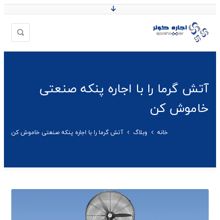
آتش گرما را با اجاره پنکه صنعتی
خاموش کن
خانه
وبلاگ
آتش گرما را با اجاره پنکه صنعتی خاموش کن