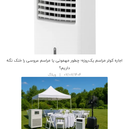
اجاره کولر مراسم یک‌روزه؛ چطور مهمونی یا مراسم عروسی را خنک نگه
داریم؟
07/07/1404 | وبلاگ