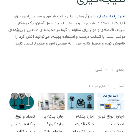
اجاره پنکه صنعتی
با ویژگی‌هایی مثل پرتاب باد قوی، مصرف پایین برق،
قابلیت استفاده در فضای باز و بسته و قابلیت حمل آسان، یک راهکار
سریع، اقتصادی و موثر برای مقابله با گرما در محیط‌های صنعتی و پروژه‌های
موقت است. با انتخاب درست و استفاده بهینه، می‌توانید آتش گرما را
خاموش کرده و محیط کاری خود را به فضایی امن و مطبوع تبدیل کنید.
بعدی
قبلی
پست های مرتبط
اجاره انواع کولر؛
اجاره پنکه؛
اجاره پنکه یا
تعداد و نوع
انتخاب
جنگ قدرت
اجاره کولر؟
پنکه مورد نیاز
هوشمندانه
بین پنکه‌های
راهنمای خنکی
برای برگزاری